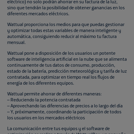
eléctrico) no solo podrán ahorrar en su factura de la luz,
sino que tendrán la posibilidad de obtener ganancias en los
diferentes mercados eléctricos.
Wattual proporciona los medios para que puedas gestionar
y optimizar todas estas variables de manera inteligente y
automática, consiguiendo reducir al máximo tu factura
mensual.
Wattual pone a disposición de los usuarios un potente
software de inteligencia artificial en la nube que se alimenta
continuamente de tus datos de consumo, producción,
estado de la batería, predicción meteorológica y tarifa de luz
contratada, para optimizar en tiempo real los flujos de
energía de los diferentes equipos.
Wattual permite ahorrar de diferentes maneras:
– Reduciendo la potencia contratada
– Aprovechando las diferencias de precios a lo largo del día
– Y, próximamente, coordinando la participación de todos
los usuarios en los mercados eléctricos
La comunicación entre tus equipos y el software de