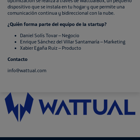
optimización se realiza a través de WattualBox, un pequeño
dispositivo que se instala en tu hogar y que permite una
comunicación continua y bidireccional con la nube.
¿Quién forma parte del equipo de la startup?
Daniel Solís Tovar – Negocio
Enrique Sánchez del Villar Santamaría – Marketing
Xabier Egaña Ruiz – Producto
Contacto
info@wattual.com