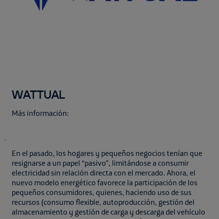
WATTUAL
Más información:
En el pasado, los hogares y pequeños negocios tenían que
resignarse a un papel “pasivo”, limitándose a consumir
electricidad sin relación directa con el mercado. Ahora, el
nuevo modelo energético favorece la participación de los
pequeños consumidores, quienes, haciendo uso de sus
recursos (consumo flexible, autoproducción, gestión del
almacenamiento y gestión de carga y descarga del vehículo