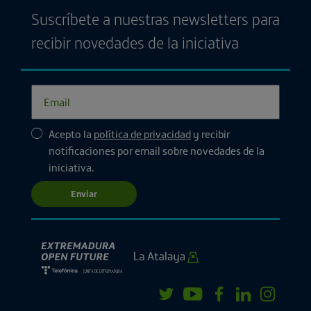
Suscríbete a nuestras newsletters para
recibir novedades de la iniciativa
Acepto la
política de privacidad
y recibir
notificaciones por email sobre novedades de la
iniciativa.
Enviar