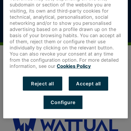
subdomain or section of the website you are
visiting, its own and third-party cookies for
technical, analytical, personalisation, social
networking and/or to show you personalised
advertising based on a profile drawn up on the
basis of your browsing habits. You can accept all
of them, reject them or configure their use
individually by clicking on the relevant button.
You can also revoke your consent at any time
from the configuration option. For more detailed
information, see our
Cookies Policy
Reject all
Accept all
Configure