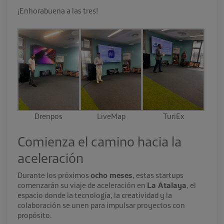
¡Enhorabuena a las tres!
Drenpos
LiveMap
TuriEx
Comienza el camino hacia la
aceleración
Durante los próximos
ocho meses
, estas startups
comenzarán su viaje de aceleración en
La Atalaya
, el
espacio donde la tecnología, la creatividad y la
colaboración se unen para impulsar proyectos con
propósito.