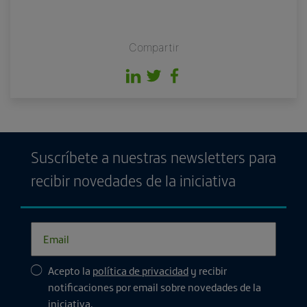
Compartir
Suscríbete a nuestras newsletters para
recibir novedades de la iniciativa
Acepto la
política de privacidad
y recibir
notificaciones por email sobre novedades de la
iniciativa.