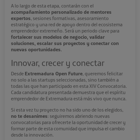
A lo largo de esta etapa, contarán con el
acompañamiento personalizado de mentores
expertos
, sesiones formativas, asesoramiento
estratégico y una red de apoyo dentro del ecosistema
emprendedor extremeño. Será un periodo clave para
fortalecer sus modelos de negocio, validar
soluciones, escalar sus proyectos y conectar con
nuevas oportunidades.
Innovar, crecer y conectar
Desde
Extremadura Open Future
, queremos felicitar
no solo a las startups seleccionadas, sino también a
todas las que han participado en esta XIV Convocatoria.
Cada candidatura presentada demuestra que el espíritu
emprendedor de Extremadura está más vivo que nunca.
Si esta vez tu proyecto no ha sido uno de los elegidos,
no te desanimes
: seguiremos abriendo nuevas
convocatorias para ofrecerte la oportunidad de crecer y
formar parte de esta comunidad que impulsa el cambio
desde la innovación.