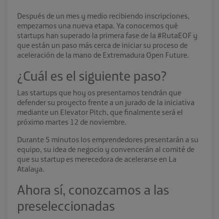
Después de un mes y medio recibiendo inscripciones,
empezamos una nueva etapa. Ya conocemos qué
startups han superado la primera fase de la #RutaEOF y
que están un paso más cerca de iniciar su proceso de
aceleración de la mano de Extremadura Open Future.
¿Cuál es el siguiente paso?
Las startups que hoy os presentamos tendrán que
defender su proyecto frente a un jurado de la iniciativa
mediante un Elevator Pitch, que finalmente será el
próximo martes 12 de noviembre.
Durante 5 minutos los emprendedores presentarán a su
equipo, su idea de negocio y convencerán al comité de
que su startup es merecedora de acelerarse en La
Atalaya.
Ahora sí, conozcamos a las
preseleccionadas