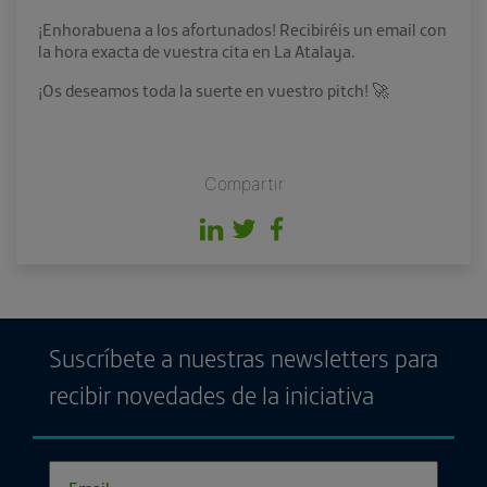
¡Enhorabuena a los afortunados! Recibiréis un email con
la hora exacta de vuestra cita en La Atalaya.
¡Os deseamos toda la suerte en vuestro pitch! 🚀
Compartir
Suscríbete a nuestras newsletters para
recibir novedades de la iniciativa