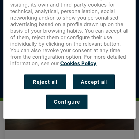
visiting, its own and third-party cookies for
technical, analytical, personalisation, social
networking and/or to show you personalised
advertising based on a profile drawn up on the
basis of your browsing habits. You can accept all
of them, reject them or configure their use
individually by clicking on the relevant button.
You can also revoke your consent at any time
from the configuration option. For more detailed
information, see our
Cookies Policy
Reject all
Accept all
Configure