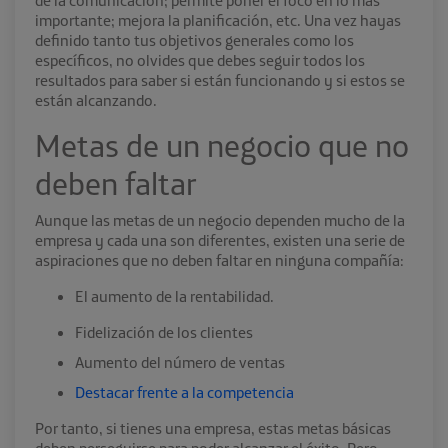
importante; mejora la planificación, etc. Una vez hayas
definido tanto tus objetivos generales como los
específicos, no olvides que debes seguir todos los
resultados para saber si están funcionando y si estos se
están alcanzando.
Metas de un negocio
que no
deben faltar
Aunque las
metas de un negocio
dependen mucho de la
empresa y cada una son diferentes, existen una serie de
aspiraciones que no deben faltar en ninguna compañía:
El aumento de la rentabilidad.
Fidelización de los clientes
Aumento del número de ventas
Destacar frente a la competencia
Por tanto, si tienes una empresa, estas metas básicas
deben perseguirse para poder alcanzar el éxito. Pero