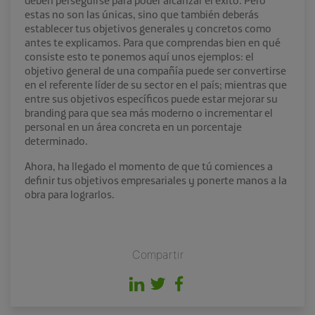
estas no son las únicas, sino que también deberás
establecer tus objetivos generales y concretos como
antes te explicamos. Para que comprendas bien en qué
consiste esto te ponemos aquí unos ejemplos: el
objetivo general de una compañía puede ser convertirse
en el referente líder de su sector en el país; mientras que
entre sus objetivos específicos puede estar mejorar su
branding para que sea más moderno o incrementar el
personal en un área concreta en un porcentaje
determinado.
Ahora, ha llegado el momento de que tú comiences a
definir tus
objetivos empresariales
y ponerte manos a la
obra para lograrlos.
Compartir