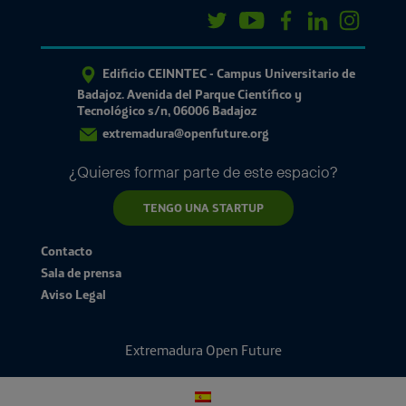
Edificio CEINNTEC - Campus Universitario de
Badajoz. Avenida del Parque Científico y
Tecnológico s/n, 06006 Badajoz
extremadura@openfuture.org
¿Quieres formar parte de este espacio?
TENGO UNA STARTUP
Contacto
Sala de prensa
Aviso Legal
Extremadura Open Future