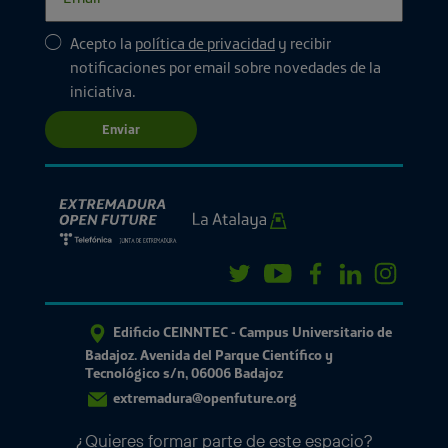
Acepto la
política de privacidad
y recibir
notificaciones por email sobre novedades de la
iniciativa.
Enviar
Edificio CEINNTEC - Campus Universitario de
Badajoz. Avenida del Parque Científico y
Tecnológico s/n, 06006 Badajoz
extremadura@openfuture.org
¿Quieres formar parte de este espacio?