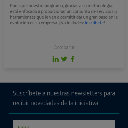
Pues que nuestro programa, gracias a su metodología,
está enfocado a proporcionar un conjunto de servicios y
herramientas que le van a permitir dar un gran paso en la
evolución de su empresa. ¡No lo dudes:
inscríbete
!
Compartir
Suscríbete a nuestras newsletters para
recibir novedades de la iniciativa