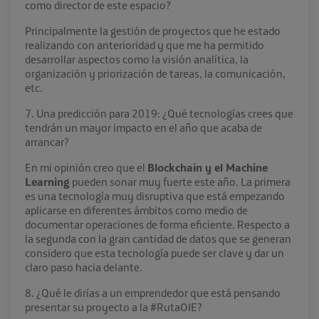
como director de este espacio?
Principalmente la gestión de proyectos que he estado
realizando con anterioridad y que me ha permitido
desarrollar aspectos como la visión analítica, la
organización y priorización de tareas, la comunicación,
etc.
7. Una predicción para 2019: ¿Qué tecnologías crees que
tendrán un mayor impacto en el año que acaba de
arrancar?
En mi opinión creo que el
Blockchain y el Machine
Learning
pueden sonar muy fuerte este año. La primera
es una tecnología muy disruptiva que está empezando
aplicarse en diferentes ámbitos como medio de
documentar operaciones de forma eficiente. Respecto a
la segunda con la gran cantidad de datos que se generan
considero que esta tecnología puede ser clave y dar un
claro paso hacia delante.
8. ¿Qué le dirías a un emprendedor que está pensando
presentar su proyecto a la #RutaOIE?