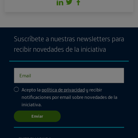
Suscríbete a nuestras newsletters para
recibir novedades de la iniciativa
Acepto la
política de privacidad
y recibir
notificaciones por email sobre novedades de la
iniciativa.
Enviar