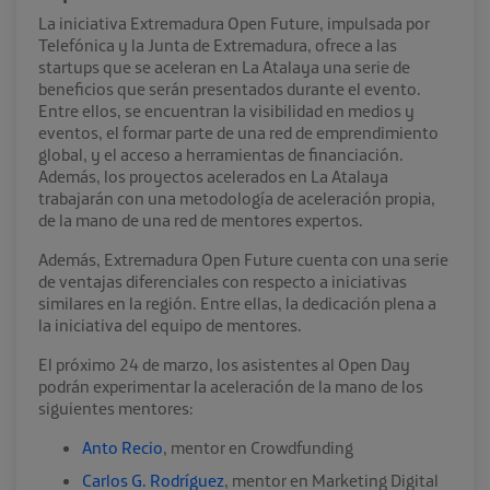
La iniciativa Extremadura Open Future, impulsada por
Telefónica y la Junta de Extremadura, ofrece a las
startups que se aceleran en La Atalaya una serie de
beneficios que serán presentados durante el evento.
Entre ellos, se encuentran la visibilidad en medios y
eventos, el formar parte de una red de emprendimiento
global, y el acceso a herramientas de financiación.
Además, los proyectos acelerados en La Atalaya
trabajarán con una metodología de aceleración propia,
de la mano de una red de mentores expertos.
Además, Extremadura Open Future cuenta con una serie
de ventajas diferenciales con respecto a iniciativas
similares en la región. Entre ellas, la dedicación plena a
la iniciativa del equipo de mentores.
El próximo 24 de marzo, los asistentes al Open Day
podrán experimentar la aceleración de la mano de los
siguientes mentores:
Anto Recio
, mentor en Crowdfunding
Carlos G. Rodríguez
, mentor en Marketing Digital