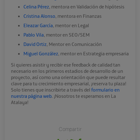
Celina Pérez
, mentora en Validación de hipótesis
Cristina Alonso
, mentora en Finanzas
Eleazar García
, mentor en Legal
Pablo Vila
, mentor en SEO/SEM
David Ortiz
, Mentor en Comunicación
Miguel González
, mentor en Estrategia empresaria
Si quieres asistir y recibir ese feedback de calidad tan
necesario en los primeros estadios de desarrollo de un
proyecto, así como una orientación que puede resultar
clave para tu crecimiento empresarial, ¡reserva tu plaza!
Solo tienes que inscribirte a través del
formulario en
nuestra página web
. ¡Nosotros te esperamos en La
Atalaya!
Compartir