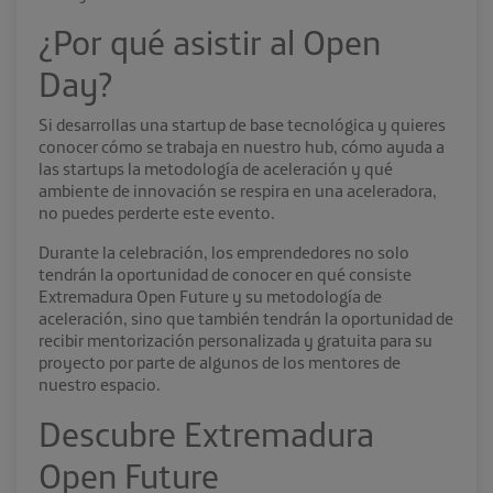
¿Por qué asistir al Open
Day?
Si desarrollas una startup de base tecnológica y quieres
conocer cómo se trabaja en nuestro hub, cómo ayuda a
las startups la metodología de aceleración y qué
ambiente de innovación se respira en una aceleradora,
no puedes perderte este evento.
Durante la celebración, los emprendedores no solo
tendrán la oportunidad de conocer en qué consiste
Extremadura Open Future y su metodología de
aceleración, sino que también tendrán la oportunidad de
recibir mentorización personalizada y gratuita para su
proyecto por parte de algunos de los mentores de
nuestro espacio.
Descubre Extremadura
Open Future