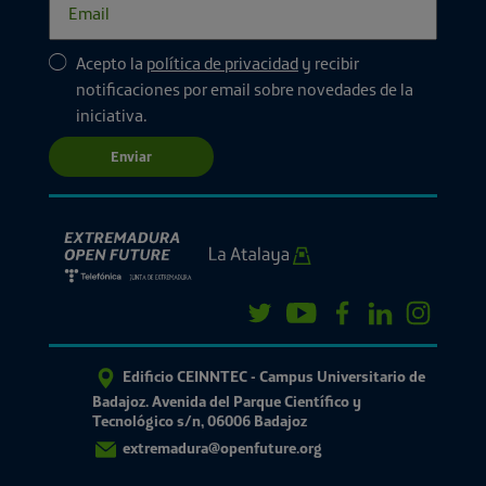
Acepto la
política de privacidad
y recibir
notificaciones por email sobre novedades de la
iniciativa.
Enviar
Edificio CEINNTEC - Campus Universitario de
Badajoz. Avenida del Parque Científico y
Tecnológico s/n, 06006 Badajoz
extremadura@openfuture.org