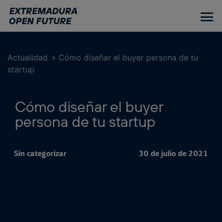
Ir
al
contenido
principal
Actualidad
»
Cómo diseñar el buyer persona de tu
startup
Cómo diseñar el buyer
persona de tu startup
Sin categorizar
30 de julio de 2021