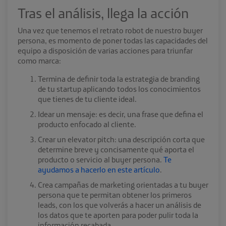
Tras el análisis, llega la acción
Una vez que tenemos el retrato robot de nuestro buyer
persona, es momento de poner todas las capacidades del
equipo a disposición de varias acciones para triunfar
como marca:
Termina de definir toda la estrategia de branding
de tu startup aplicando todos los conocimientos
que tienes de tu cliente ideal.
Idear un mensaje: es decir, una frase que defina el
producto enfocado al cliente.
Crear un elevator pitch: una descripción corta que
determine breve y concisamente qué aporta el
producto o servicio al buyer persona.
Te
ayudamos a hacerlo en este artículo
.
Crea campañas de marketing orientadas a tu buyer
persona que te permitan obtener los primeros
leads, con los que volverás a hacer un análisis de
los datos que te aporten para poder pulir toda la
información recabada.