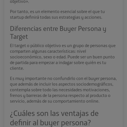
objetivo».
Por tanto, es un elemento esencial sobre el que tu
startup definirá todas sus estrategias y acciones.
Diferencias entre Buyer Persona y
Target
El target o público objetivo es un grupo de personas que
comparten algunas características: nivel
socioeconómico, sexo o edad. Puede ser un buen punto
de partida para empezar a indagar sobre quién es tu
cliente.
Es muy importante no confundirlo con el buyer persona,
que además de incluir los aspectos sociodemográficos,
contempla sobre todo las necesidades motivaciones,
frenos y barreras de la persona respecto al producto o
servicio, además de su comportamiento online.
¿Cuáles son las ventajas de
definir al buyer persona?