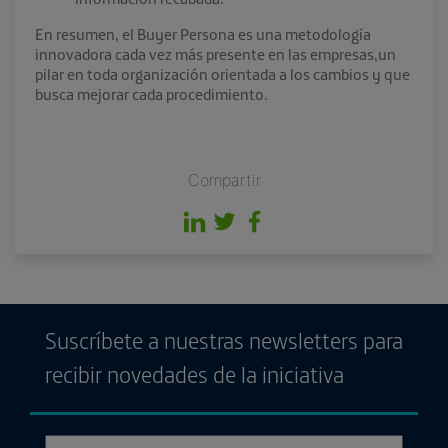
En resumen, el Buyer Persona es una metodología
innovadora cada vez más presente en las empresas,un
pilar en toda organización orientada a los cambios y que
busca mejorar cada procedimiento.
Compartir
Suscríbete a nuestras newsletters para
recibir novedades de la iniciativa