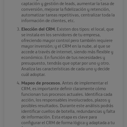
captación y gestión de leads, aumentar la tasa de
conversión, mejorar la fidelización y retención,
automatizar tareas repetitivas, centralizar toda la
información de clientes, etc.
Elección del CRM
. Existen dos tipos: el local, que
se instala en los servidores de tu empresa,
ofreciendo mayor control pero también requiere
mayor inversión; y el CRM en la nube, al que se
accede a través de internet, siendo más flexible y
económico. En función de tus necesidades y
presupuesto, tendrás que optar por uno y otro.
Analiza las características de cada uno y decide
cuál adoptar.
Mapeo de procesos.
Antes de implementar el
CRM, es importante definir claramente cómo
funcionan tus procesos actuales. Identifica cada
acción, los responsables involucrados, plazos y
posibles resultados. Durante este análisis podrás
identificar cuellos de botella, redundancias y falta
de información. Esta etapa es clave para
configurar el CRM de forma lógica y adaptada a tu