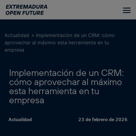
Ir
al
contenido
principal
Actualidad
»
Implementación de un CRM: cómo
aprovechar al máximo esta herramienta en tu
empresa
Implementación de un CRM:
cómo aprovechar al máximo
esta herramienta en tu
empresa
Actualidad
23 de febrero de 2026