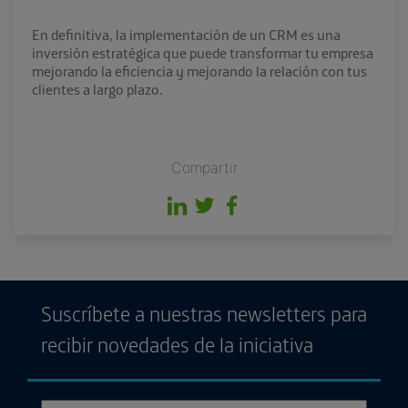
En definitiva, la implementación de un CRM es una
inversión estratégica que puede transformar tu empresa
mejorando la eficiencia y mejorando la relación con tus
clientes a largo plazo.
Compartir
Suscríbete a nuestras newsletters para
recibir novedades de la iniciativa