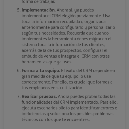
forma de trabajar.
Implementación
. Ahora sí, ya puedes
implementar el CRM elegido previamente. Usa
toda la información recopilada y organizada
anteriormente para configurarlo y personalizarlo
según tus necesidades. Recuerda que cuando
implementes la herramienta debes migrar en el
sistema toda la información de tus clientes,
además de la de tus prospectos, configurar el
embudo de ventas e integrar el CRM con otras
herramientas que ya uses.
Forma a tu equipo
. El éxito del CRM depende en
gran medida de que tu equipo lo use
correctamente. Por ello, es crucial que formes a
tus empleados en su utilización.
Realizar pruebas.
Ahora puedes probar todas las
funcionalidades del CRM implementado. Para ello,
ejecuta escenarios piloto para identificar errores e
ineficiencias y soluciona los posibles problemas
técnicos con los que te encuentres.