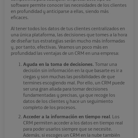
software permite conocer las necesidades de los clientes
en profundidad y anticiparse a ellas, siendo más
eficaces.
Al tener todos los datos de tus clientes centralizados en
una única plataforma, las decisiones que tomes a la hora
de diseñar tus estrategias serán mucho más informadas
y, por tanto, efectivas. Veamos un poco más en
profundidad las ventajas de un CRM en una empresa:
Ayuda en la toma de decisiones.
Tomar una
decisión sin información en la que basarte es ir a
ciegas y son muchas las posibilidades de que
termines escogiendo mal. Por ello, un CRM puede
ser una gran aliada para tomar decisiones
fundamentadas y precisas, ya que recoge los
datos de los clientes y hace un seguimiento
completo de los procesos.
Acceder a la información en tiempo real
. Los
CRM permiten acceder a los datos en tiempo real
para poder usarlos siempre que se necesite.
Además, si escoges un CRM en la nube también