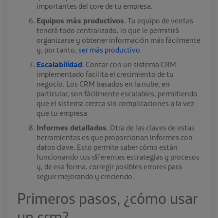
importantes del core de tu empresa.
Equipos más productivos
. Tu equipo de ventas
tendrá todo centralizado, lo que le permitirá
organizarse y obtener información más fácilmente
y, por tanto,
ser más productivo
.
Escalabilidad
. Contar con un sistema CRM
implementado facilita el crecimiento de tu
negocio. Los CRM basados en la nube, en
particular, son fácilmente escalables, permitiendo
que el sistema crezca sin complicaciones a la vez
que tu empresa
Informes detallados
. Otra de las claves de estas
herramientas es que proporcionan informes con
datos clave. Esto permite saber cómo están
funcionando tus diferentes estrategias y procesos
y, de esa forma, corregir posibles errores para
seguir mejorando y creciendo.
Primeros pasos, ¿
cómo usar
un crm
?