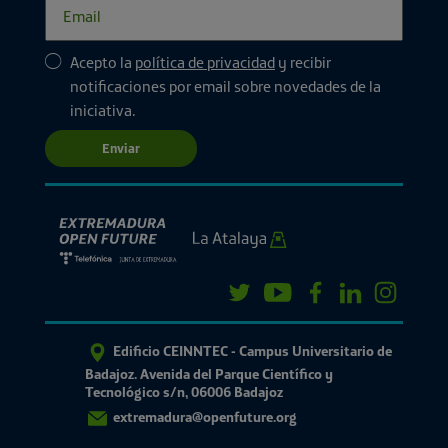
Acepto la
política de privacidad
y recibir
notificaciones por email sobre novedades de la
iniciativa.
Enviar
Edificio CEINNTEC - Campus Universitario de
Badajoz. Avenida del Parque Científico y
Tecnológico s/n, 06006 Badajoz
extremadura@openfuture.org