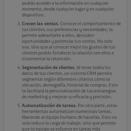
podrás acceder a la información en cualquier
momento, desde cualquier lugar y en cualquier
dispositivo.
Crecen las ventas
. Conocer el comportamiento de
tus clientes, sus preferencias y necesidades, te
permite adelantarte a ellos, descubrir
oportunidades y potenciar tus ventas. No solo
eso, sino que al conocer mejor los gustos de tus
clientes podrás fortalecer la relación con ellos e
incrementar la retención.
Segmentación de clientes
. Al tener todos los
datos de tus clientes, un sistema CRM permite
segmentar según diferentes criterios como la
ubicación, demografía, historial de compras. Esto
te facilitará la personalización de tus estrategias
de marketing y mejorar su eficacia y precisión.
Automatización de tareas
. Por otra parte, estas
herramientas automatizan numerosas tareas,
liberando al equipo humano de hacerlas. Esto no
solo reduce la carga de trabajo, sino que permite
que tu equipo se esfuerce en tareas más