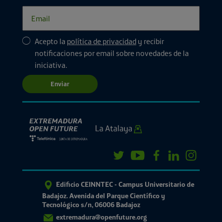
Acepto la
política de privacidad
y recibir
notificaciones por email sobre novedades de la
iniciativa.
Enviar
Edificio CEINNTEC - Campus Universitario de
Badajoz. Avenida del Parque Científico y
Tecnológico s/n, 06006 Badajoz
extremadura@openfuture.org