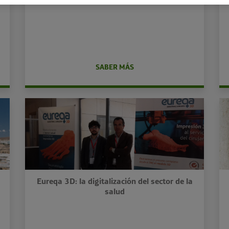
SABER MÁS
Eureqa 3D: la digitalización del sector de la
salud