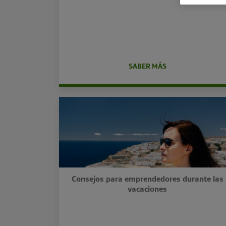
SABER MÁS
Consejos para emprendedores durante las
vacaciones