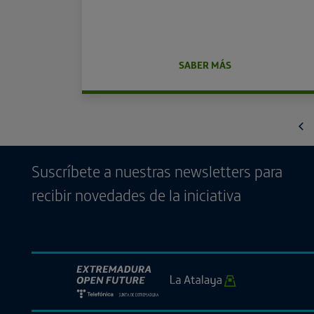
SABER MÁS
An
Suscríbete a nuestras newsletters para
recibir novedades de la iniciativa