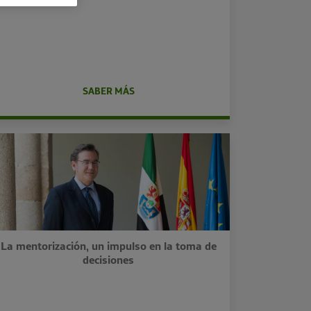
SABER MÁS
La mentorización, un impulso en la toma de
decisiones